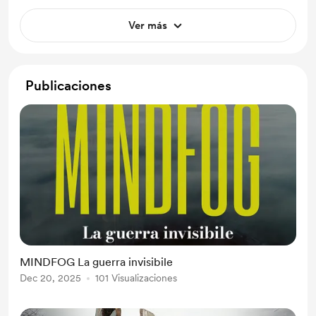
Ver más
Publicaciones
MINDFOG La guerra invisibile
Dec 20, 2025
101 Visualizaciones