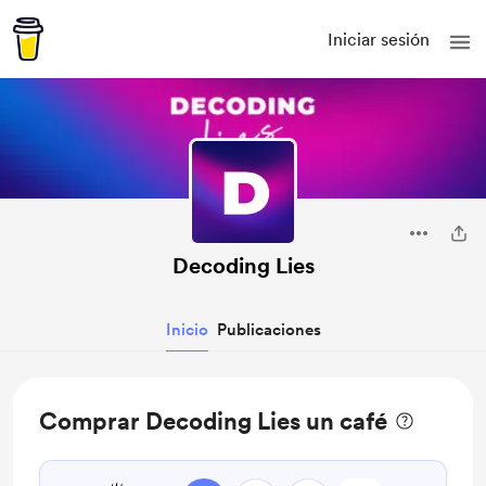
Iniciar sesión
Decoding Lies
Inicio
Publicaciones
Comprar Decoding Lies un café