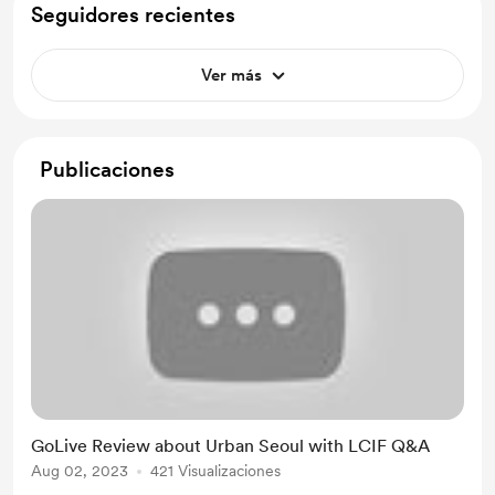
Seguidores recientes
Ver más
Publicaciones
GoLive Review about Urban Seoul with LCIF Q&A
Aug 02, 2023
421 Visualizaciones