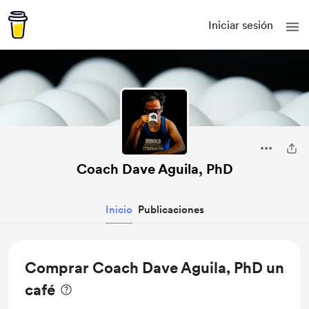
Iniciar sesión
Coach Dave Aguila, PhD
Inicio
Publicaciones
Comprar Coach Dave Aguila, PhD un
café