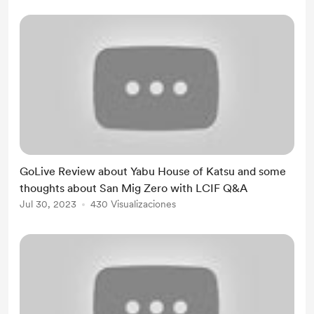
GoLive Review about Yabu House of Katsu and some
thoughts about San Mig Zero with LCIF Q&A
Jul 30, 2023
430 Visualizaciones