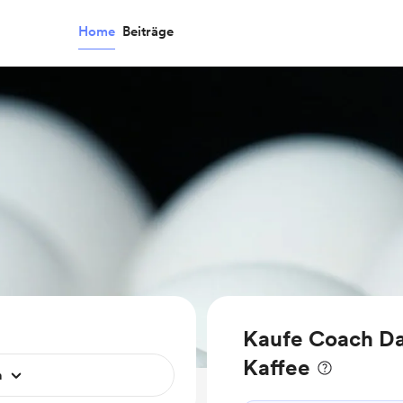
Home
Beiträge
Kaufe Coach Da
Kaffee
n