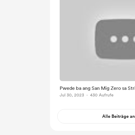
Pwede ba ang San Mig Zero sa Str
Jul 30, 2023
430 Aufrufe
Alle Beiträge a