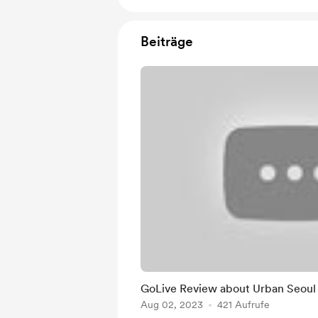
Beiträge
GoLive Review about Urban Seoul
Aug 02, 2023
421 Aufrufe