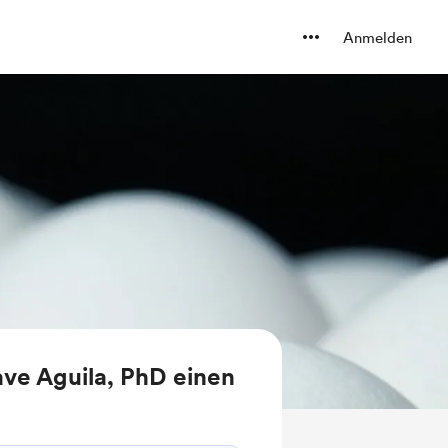
Anmelden
ve Aguila, PhD einen