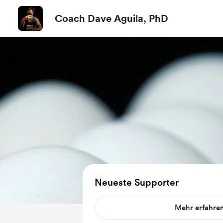
Coach Dave Aguila, PhD
Neueste Supporter
Mehr erfahre