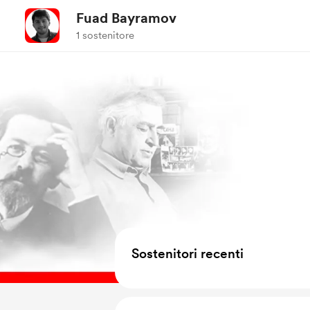
Fuad Bayramov
1 sostenitore
Sostenitori recenti