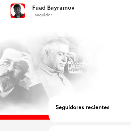
Fuad Bayramov
1 seguidor
Seguidores recientes