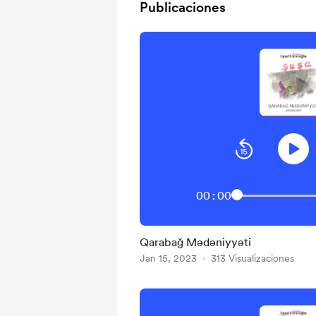
Publicaciones
00:00
Qarabağ Mədəniyyəti
Jan 15, 2023
313 Visualizaciones