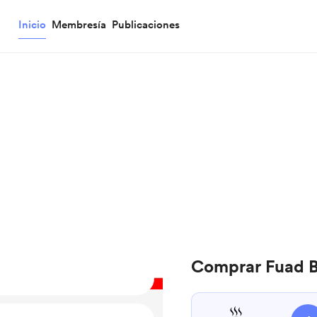
Inicio
Membresía
Publicaciones
Comprar Fuad B