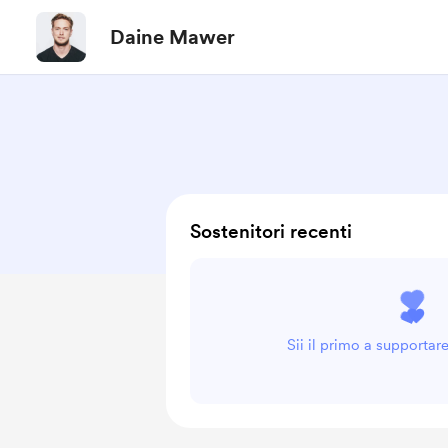
Daine Mawer
Sostenitori recenti
Sii il primo a supporta