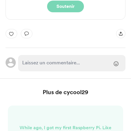
Soutenir
Plus de cycool29
While ago, I got my first Raspberry Pi. Like