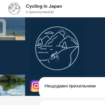
Cycling in Japan
5 прихильники(ів)
Нещодавні прихильники