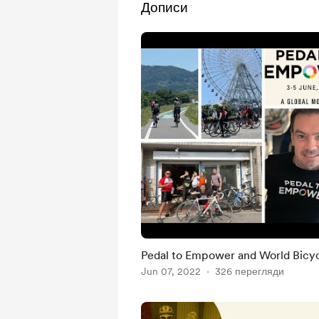
Дописи
Pedal to Empower and World Bicyc
Jun 07, 2022
326 перегляди