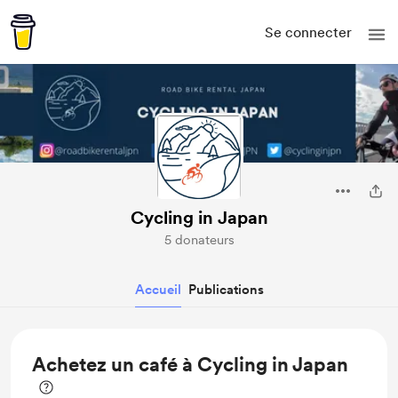
Se connecter
Cycling in Japan
5 donateurs
Accueil
Publications
Achetez un café à Cycling in Japan