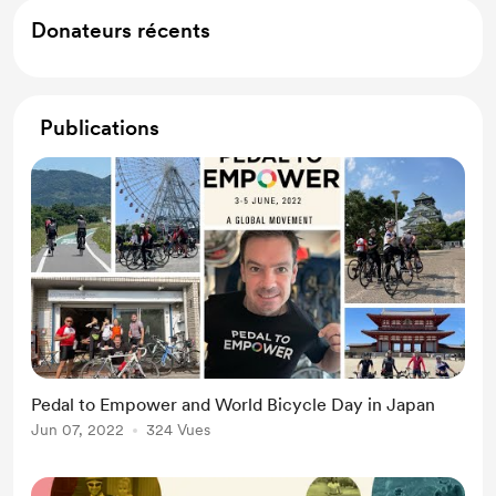
Donateurs récents
Publications
Pedal to Empower and World Bicycle Day in Japan
Jun 07, 2022
324 Vues