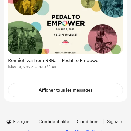
Konnichiwa from RBRJ + Pedal to Empower
May 18, 2022
448 Vues
Afficher tous les messages
Français
Confidentialité
Conditions
Signaler