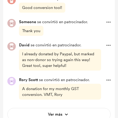
Good conversion tool!
Someone
se convirtió en patrocinador.
Thank you
David
se convirtió en patrocinador.
I already donated by Paypal, but marked
as non-donor so trying again this way!
Great tool, super helpful!
Rory Scott
se convirtió en patrocinador.
A donation for my monthly GST
conversion. VMT, Rory
Ver más