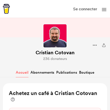
Se connecter
Cristian Cotovan
236 donateurs
Accueil
Abonnements
Publications
Boutique
Achetez un café à Cristian Cotovan