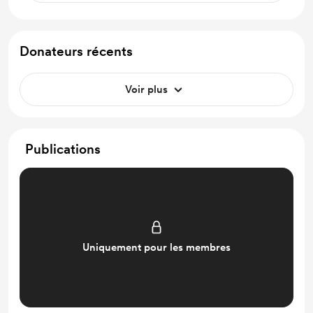
Donateurs récents
Voir plus
Publications
Uniquement pour les membres