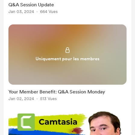
Q&A Session Update
Jan 03, 2024
664 Vues
Uniquement pour les membres
Your Member Benefit: Q&A Session Monday
Jan 02, 2024
513 Vues