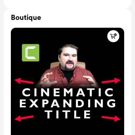
Boutique