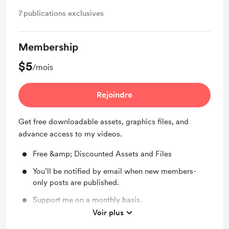
7
publications exclusives
Membership
$5
/mois
Rejoindre
Get free downloadable assets, graphics files, and
advance access to my videos.
Free &amp; Discounted Assets and Files
You’ll be notified by email when new members-
only posts are published.
Support me on a monthly basis.
Voir plus
Early access to videos