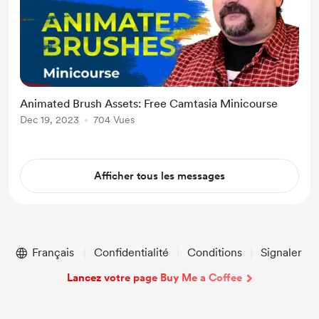
Animated Brush Assets: Free Camtasia Minicourse
Dec 19, 2023
704 Vues
Afficher tous les messages
Français
Confidentialité
Conditions
Signaler
Lancez votre page Buy Me a Coffee