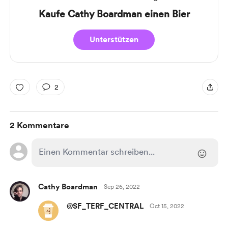
Kaufe Cathy Boardman einen Bier
Unterstützen
2
2 Kommentare
Cathy Boardman
Sep 26, 2022
@SF_TERF_CENTRAL
Oct 15, 2022