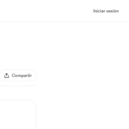
Iniciar sesión
Compartir