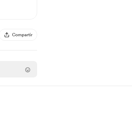
Compartir