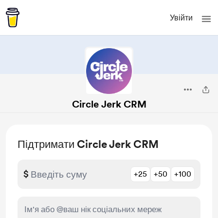
Увійти
Circle Jerk CRM
Підтримати Circle Jerk CRM
$
+25
+50
+100