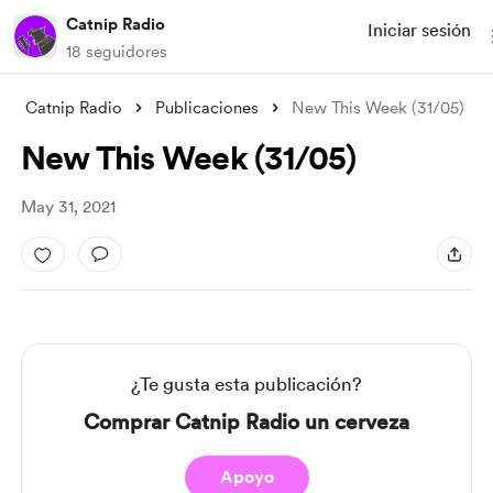
Catnip Radio
Iniciar sesión
18 seguidores
Catnip Radio
Publicaciones
New This Week (31/05)
New This Week (31/05)
May 31, 2021
¿Te gusta esta publicación?
Comprar Catnip Radio un cerveza
Apoyo