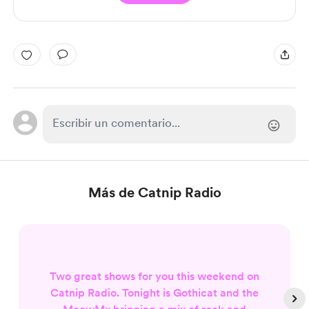
Más de Catnip Radio
Two great shows for you this weekend on
Catnip Radio. Tonight is Gothicat and the