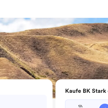
Kaufe BK Stark 