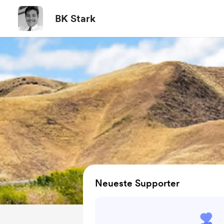
BK Stark
Neueste Supporter