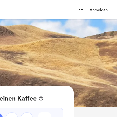
Anmelden
einen Kaffee