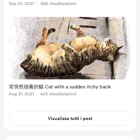
Sep 07, 2021
356 visualizzazioni
背突然很癢的貓 Cat with a sudden itchy back
Aug 31, 2021
425 visualizzazioni
Visualizza tutti i post