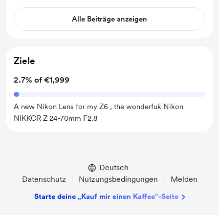
Alle Beiträge anzeigen
Ziele
2.7% of €1,999
A new Nikon Lens for my Z6 , the wonderfuk Nikon
NIKKOR Z 24-70mm F2.8
Deutsch
Datenschutz
Nutzungsbedingungen
Melden
Starte deine „Kauf mir einen Kaffee“-Seite