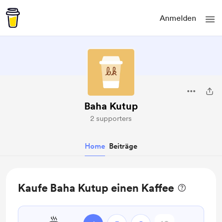
Anmelden
Baha Kutup
2 supporters
Home
Beiträge
Kaufe Baha Kutup einen Kaffee