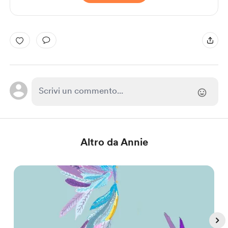
Altro da Annie