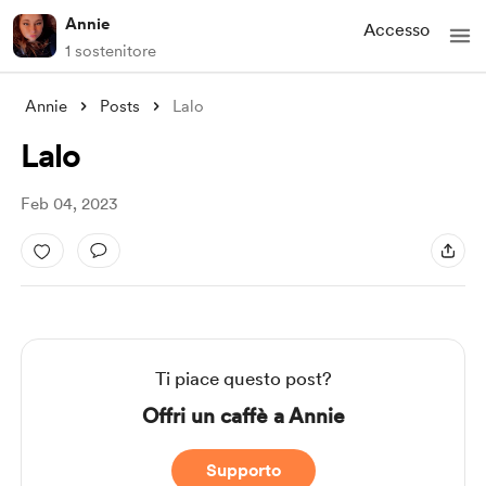
Annie
Accesso
1 sostenitore
Annie
Posts
Lalo
Lalo
Feb 04, 2023
Ti piace questo post?
Offri un caffè a Annie
Supporto