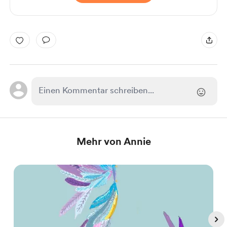
Mehr von Annie