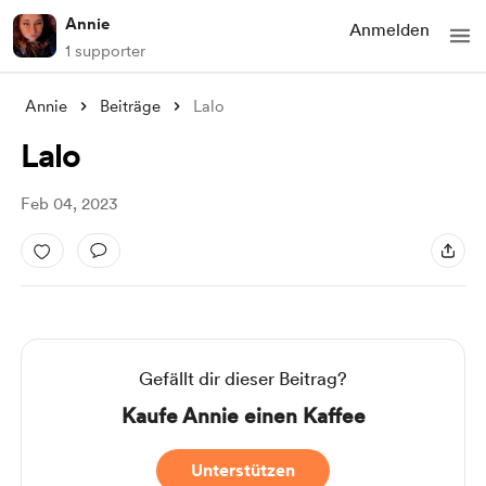
Annie
Anmelden
1 supporter
Annie
Beiträge
Lalo
Lalo
Feb 04, 2023
Gefällt dir dieser Beitrag?
Kaufe Annie einen Kaffee
Unterstützen