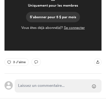
Uniquement pour les membres
S'abonner pour 5 $ par mois
Vous êtes déjà abonné(e)?
Se connecter
3 J’aime