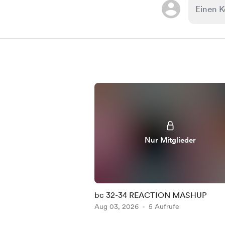
Nur Mitglieder
bc 32-34 REACTION MASHUP
Aug 03, 2026
5 Aufrufe