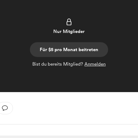
Nur Mitglieder
Für $5 pro Monat beitreten
Bist du bereits Mitglied?
Anmelden