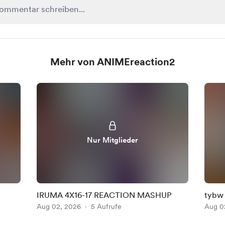
Mehr von ANIMEreaction2
Nur Mitglieder
IRUMA 4X16-17 REACTION MASHUP
tybw
Aug 02, 2026
5 Aufrufe
Aug 0