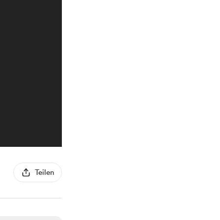
Teilen