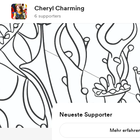
Cheryl Charming
6 supporters
Neueste Supporter
Mehr erfahre