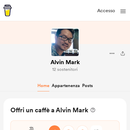
Accesso
Alvin Mark
12 sostenitori
Home
Appartenenza
Posts
Offri un caffè a Alvin Mark