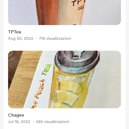
TPTea
Aug 30, 2022
716 visualizzazioni
Chagee
Jul 18, 2022
585 visualizzazioni