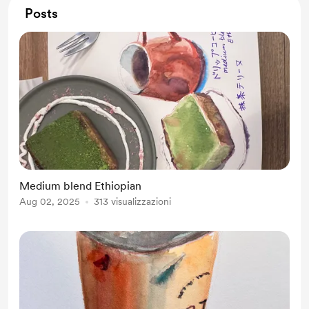
Posts
Medium blend Ethiopian
Aug 02, 2025
313 visualizzazioni