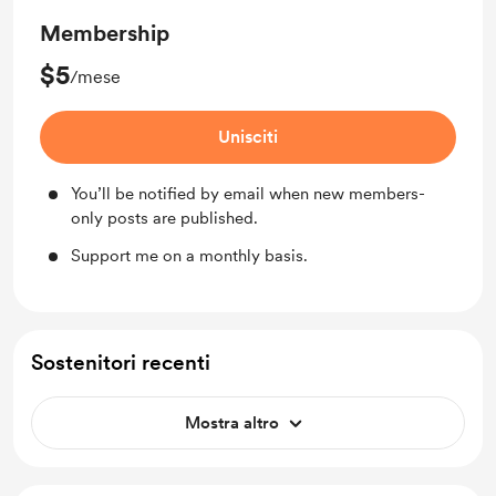
Membership
$5
/mese
Unisciti
You’ll be notified by email when new members-
only posts are published.
Support me on a monthly basis.
Sostenitori recenti
Mostra altro