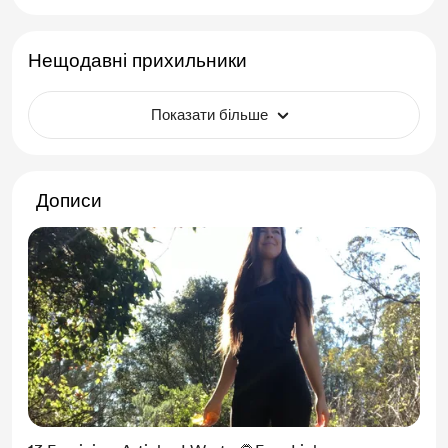
Нещодавні прихильники
Показати більше
Дописи