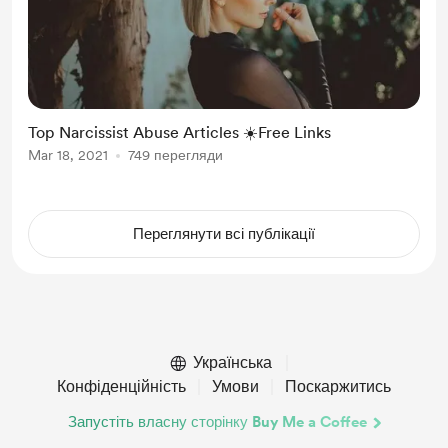
Top Narcissist Abuse Articles ☀️Free Links
Mar 18, 2021
749 перегляди
Переглянути всі публікації
Українська
Конфіденційність
Умови
Поскаржитись
Запустіть власну сторінку Buy Me a Coffee