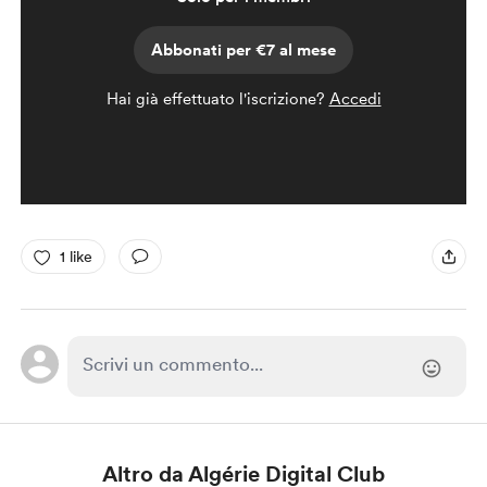
Abbonati per €7 al mese
Hai già effettuato l'iscrizione?
Accedi
1 like
Altro da Algérie Digital Club