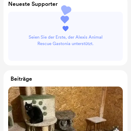
Neueste Supporter
Seien Sie der Erste, der Alexis Animal
Rescue Gastonia unterstützt.
Beiträge