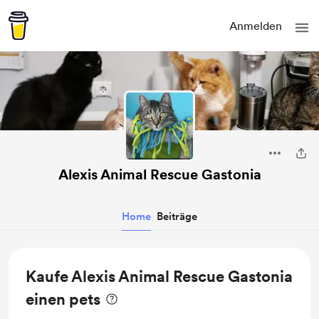
Anmelden
Alexis Animal Rescue Gastonia
Home
Beiträge
Kaufe Alexis Animal Rescue Gastonia
einen pets