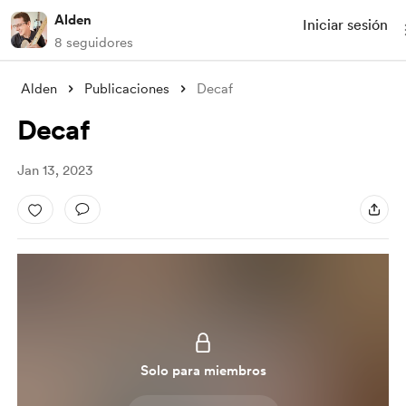
Alden
Iniciar sesión
8 seguidores
Alden
Publicaciones
Decaf
Decaf
Jan 13, 2023
Solo para miembros