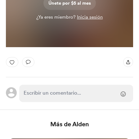
Únete por $5 al mes
¿Ya eres miembro?
Inicia sesión
Más de Alden