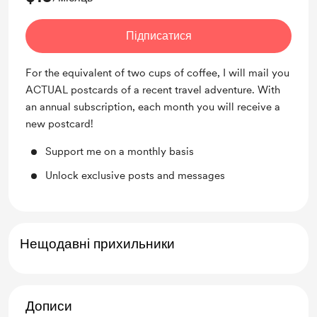
Підписатися
For the equivalent of two cups of coffee, I will mail you
ACTUAL postcards of a recent travel adventure. With
an annual subscription, each month you will receive a
new postcard!
Support me on a monthly basis
Unlock exclusive posts and messages
Нещодавні прихильники
Дописи