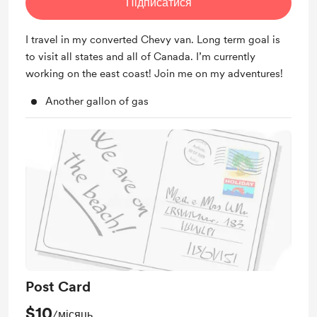
Підписатися
I travel in my converted Chevy van. Long term goal is
to visit all states and all of Canada. I’m currently
working on the east coast! Join me on my adventures!
Another gallon of gas
Post Card
$10
/місяць