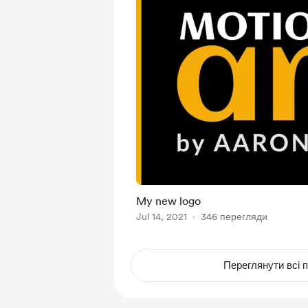
My new logo
Jul 14, 2021
346 перегляди
Переглянути всі п