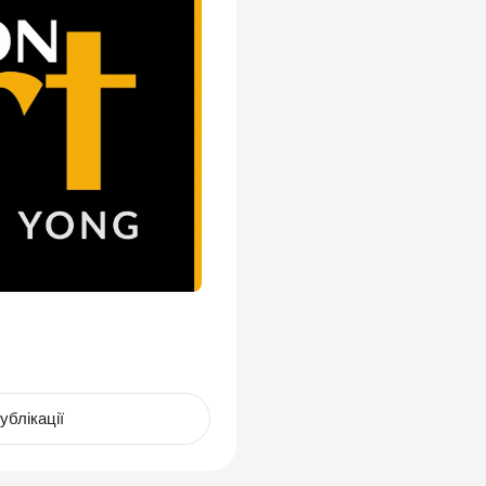
ублікації