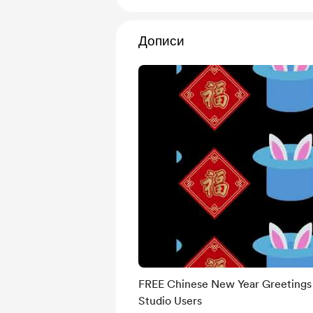
Дописи
FREE Chinese New Year Greetings
Studio Users