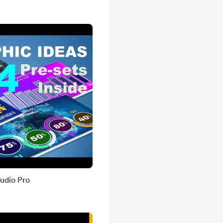
tudio Pro