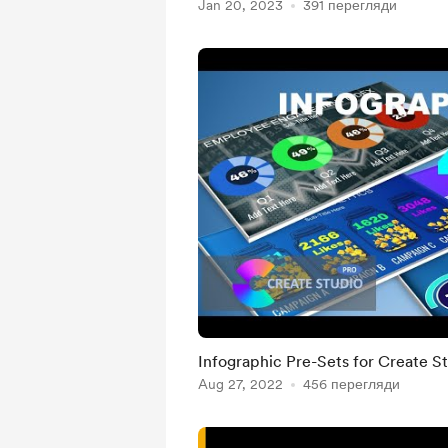
Jan 20, 2023
391 перегляди
Infographic Pre-Sets for Create S
Aug 27, 2022
456 перегляди