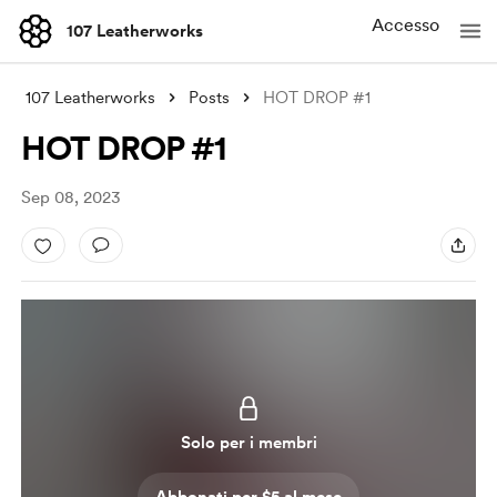
Accesso
107 Leatherworks
107 Leatherworks
Posts
HOT DROP #1
HOT DROP #1
Sep 08, 2023
Solo per i membri