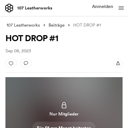
Anmelden
107 Leatherworks
107 Leatherworks
Beiträge
HOT DROP #1
HOT DROP #1
Sep 08, 2023
Nur Mitglieder