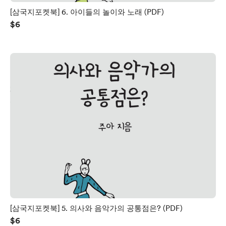
[삼국지포켓북] 6. 아이들의 놀이와 노래 (PDF)
$6
[삼국지포켓북] 5. 의사와 음악가의 공통점은? (PDF)
$6