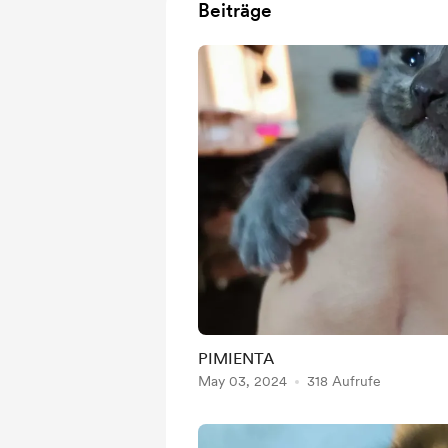
Beiträge
PIMIENTA
May 03, 2024
318 Aufrufe