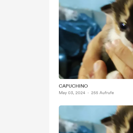
CAPUCHINO
May 03, 2024
255 Aufrufe