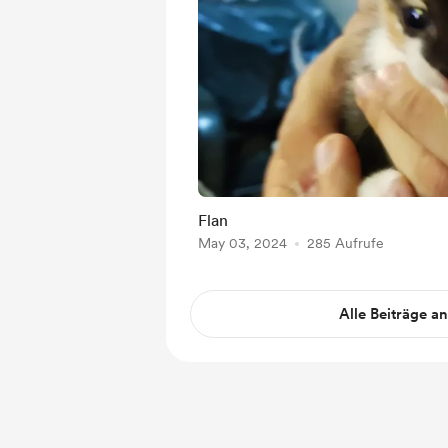
Flan
May 03, 2024
285 Aufrufe
Alle Beiträge a