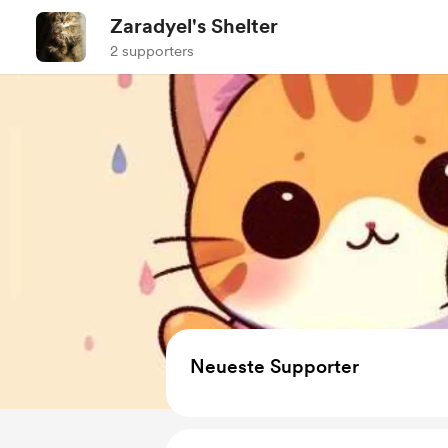
Zaradyel's Shelter
2 supporters
Neueste Supporter