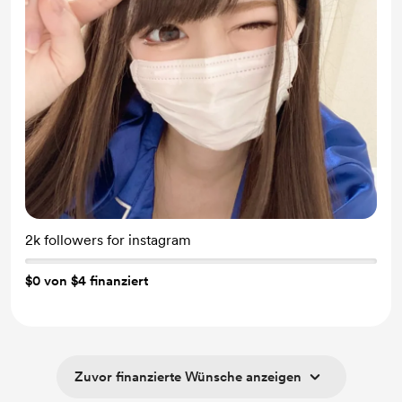
2k followers for instagram
$0 von $4 finanziert
Zuvor finanzierte Wünsche anzeigen