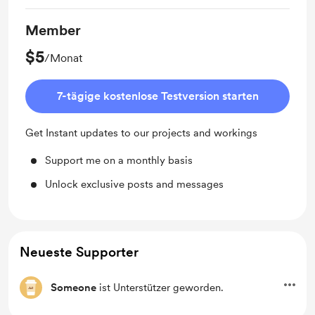
Member
$5
/Monat
7-tägige kostenlose Testversion starten
Get Instant updates to our projects and workings
Support me on a monthly basis
Unlock exclusive posts and messages
Neueste Supporter
Someone
ist Unterstützer geworden.