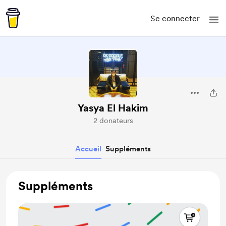
Se connecter
Yasya El Hakim
2 donateurs
Accueil
Suppléments
Suppléments