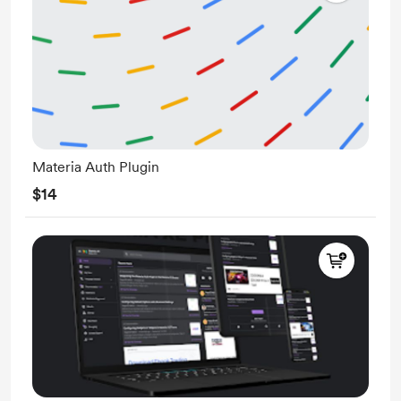
Materia Auth Plugin
$14