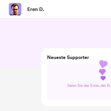
Eren D.
Neueste Supporter
Seien Sie der Erste, der Er