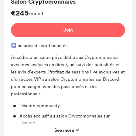
Salon Cryptomonnaies
€245
/month
Join
Includes discord benefits
Accédez à un salon privé dédié aux Cryptomonnaies
avec des analyses en direct, un suivi des actualités et
les avis d’experts. Profitez de sessions live exclusives et
d’un accès VIP au salon Cryptomonnaies sur Discord
pour échanger avec des passionnés et des
professionnels.
Discord community
Accès exclusif au salon Cryptomonnaies sur
Discord
See more
Sessions live exclusives sur les Cryptomonnaies