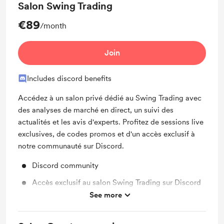
Salon Swing Trading
€89
/month
Join
Includes discord benefits
Accédez à un salon privé dédié au Swing Trading avec
des analyses de marché en direct, un suivi des
actualités et les avis d'experts. Profitez de sessions live
exclusives, de codes promos et d'un accès exclusif à
notre communauté sur Discord.
Discord community
Accès exclusif au salon Swing Trading sur Discord
See more
Sessions live exclusives sur le Swing Trading