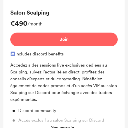
Salon Scalping
€490
/month
Join
Includes discord benefits
Accédez à des sessions live exclusives dédiées au
Scalping, suivez l’actualité en direct, profitez des
conseils d’experts et du copytrading. Bénéficiez
également de codes promos et d’un accès VIP au salon
Scalping sur Discord pour échanger avec des traders
expérimentés.
Discord community
Accès exclusif au salon Scalping sur Discord
See more