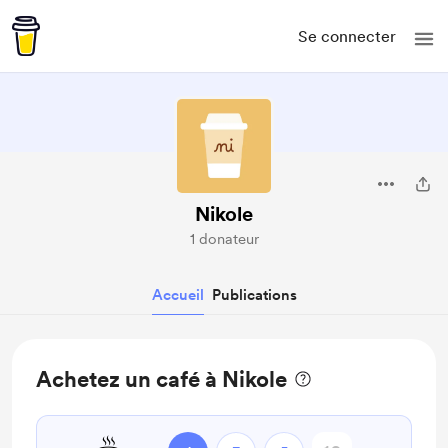
Se connecter
Nikole
1 donateur
Accueil
Publications
Achetez un café à Nikole