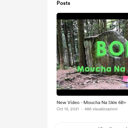
Posts
New Video - Moucha Na Skle 6B+
Oct 13, 2021
486 visualizzazioni