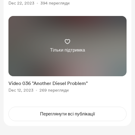
Dec 22, 2023
394 перегляди
Тільки підтримка
Video 036 "Another Diesel Problem"
Dec 12, 2023
269 перегляди
Переглянути всі публікації