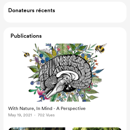
Donateurs récents
Publications
With Nature, In Mind - A Perspective
May 19, 2021
702 Vues