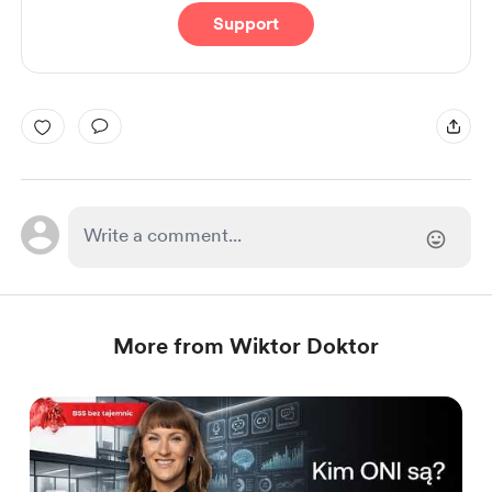
Support
More from Wiktor Doktor