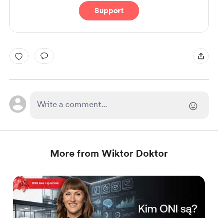
Support
More from Wiktor Doktor