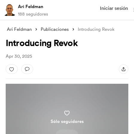
Ari Feldman
Iniciar sesión
188 seguidores
Ari Feldman
Publicaciones
Introducing Revok
Introducing Revok
Apr 30, 2025
Sólo seguidores