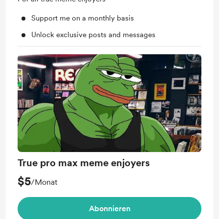
Support me on a monthly basis
Unlock exclusive posts and messages
True pro max meme enjoyers
$5
/Monat
Abonnieren