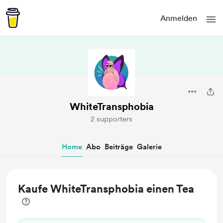
Anmelden
WhiteTransphobia
2 supporters
Home
Abo
Beiträge
Galerie
Kaufe WhiteTransphobia einen Tea