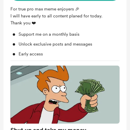
For true pro max meme enjoyers 🎉
I will have early to all content planed for today.
Thank you ❤️
Support me on a monthly basis
Unlock exclusive posts and messages
Early access