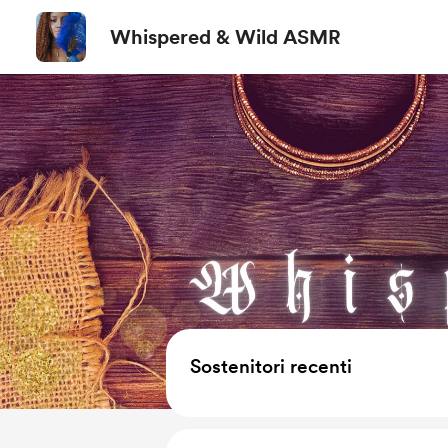
Whispered & Wild ASMR
Sostenitori recenti