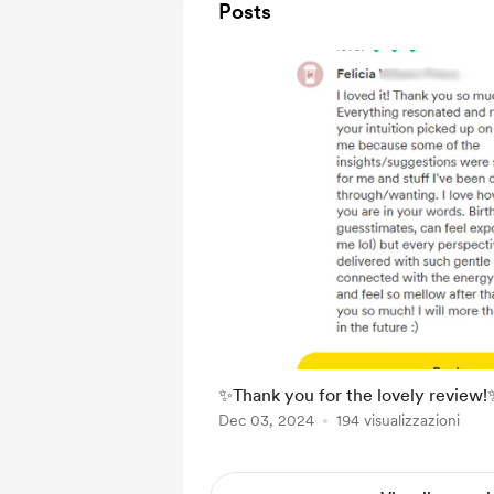
Posts
✨Thank you for the lovely review!
Dec 03, 2024
194 visualizzazioni