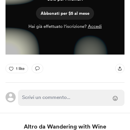
Abbonati per $5 al mese
Hai già effettuato l'iscrizione?
Accedi
1 like
Altro da Wandering with Wine