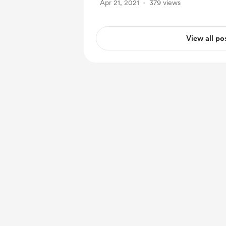
Apr 21, 2021
379 views
View all po