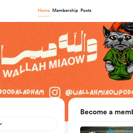
Home
Membership
Posts
Become a mem