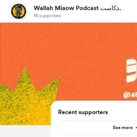
Wallah Miaow Podcast بودكاست
والله مياو
18 supporters
Recent supporters
See more